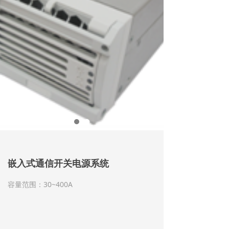
嵌入式通信开关电源系统
容量范围：30~400A