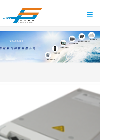
首页
끀
关于我们
产品中心
新闻资讯
成功案例
服务支持
联系我们