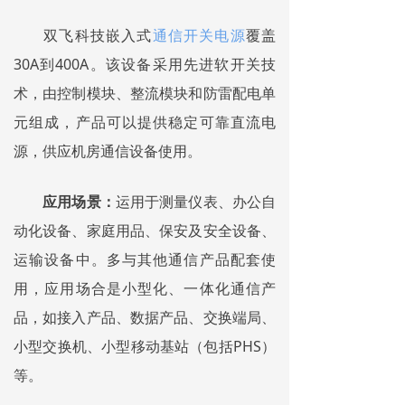
双飞科技嵌入式
通信开关电源
覆盖
30A到400A。该设备采用先进软开关技
术，由控制模块、整流模块和防雷配电单
元组成，产品可以提供稳定可靠直流电
源，供应机房通信设备使用。
应用场景：
运用于测量仪表、办公自
动化设备、家庭用品、保安及安全设备、
运输设备中。多与其他通信产品配套使
用，应用场合是小型化、一体化通信产
品，如接入产品、数据产品、交换端局、
小型交换机、小型移动基站（包括PHS）
等。