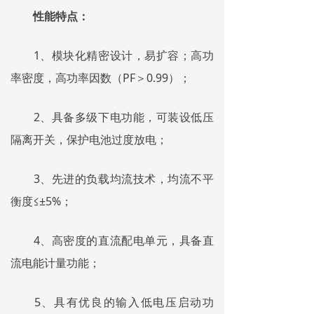
性能特点：
1、模块化精密设计，易扩容；高功
率密度，高功率因数（PF＞0.99）；
2、具备多级下电功能，可装设低压
隔离开关，保护电池过度放电；
3、先进的负载均流技术，均流不平
衡度≤±5%；
4、高密度的直流配电单元，具备直
流电能计量功能；
5、具有优良的输入低电压启动功