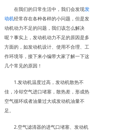
在我们的日常生活中，我们会发现
发
动机
经常存在各种各样的小问题，但是发
动机动力不足的问题，我们该怎么解决
呢？事实上，发动机动力不足的原因是多
方面的，如发动机设计、使用不合理、工
作环境等，接下来小编带大家了解一下这
几个常见的原因！
1.发动机温度过高，发动机散热不
佳，冷却空气进口堵塞，散热差，形成热
空气循环或者油量过大或发动机油量不
足。
2.空气滤清器的进气口堵塞、发动机