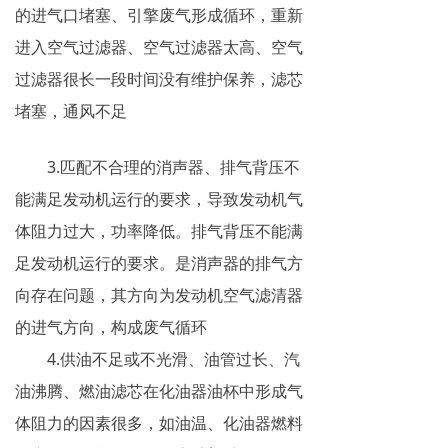
的进气口堵塞、引擎废气形成循环，重新
进入空气过滤器、空气过滤器太高、空气
过滤器很长一段时间没有维护保养，滤芯
堵塞，通风不足
3.匹配不合理的消声器、排气背压不
能满足发动机运行的要求，导致发动机气
体阻力过大，功率降低。排气背压不能满
足发动机运行的要求。是消声器的排气方
向存在问题，其方向为发动机空气滤清器
的进气方向，构成废气循环
4.供油不足或不光滑、油管过长、汽
油沸腾、燃油滤芯在化油器油杯中形成气
体阻力的因素很多，如油温、化油器燃料